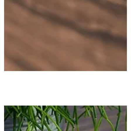
קידום אורגני בעזרת בלוג ומאמרים