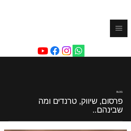
BLOG
פרסום, שיווק, טרנדים ומה
שבינהם..