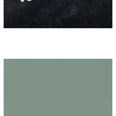
מה זה שיווק ברשתות החברתיות?