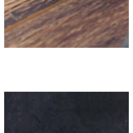
מה זה התוכן השיווקי ואיך הוא יכול לקדם את
עסק שלך?